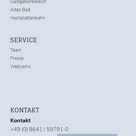
Gastgeberbereich
Altes Bad
Hochplattenbahn
SERVICE
Team
Presse
Webcams
KONTAKT
Kontakt
+49 (0) 8641 / 59791-0