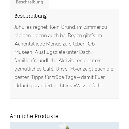
Beschreibung
Beschreibung
Juhu, es regnet! Kein Grund, im Zimmer zu
bleiben – denn auch bei Regen gibt’s im
Achental jede Menge zu erleben. Ob
Museen, Ausflugsziele unter Dach,
familienfreundliche Aktivitäten oder ein
gemütliches Café: Unser Flyer zeigt Euch die
besten Tipps für trübe Tage – damit Euer
Urlaub garantiert nicht ins Wasser fällt.
Ähnliche Produkte