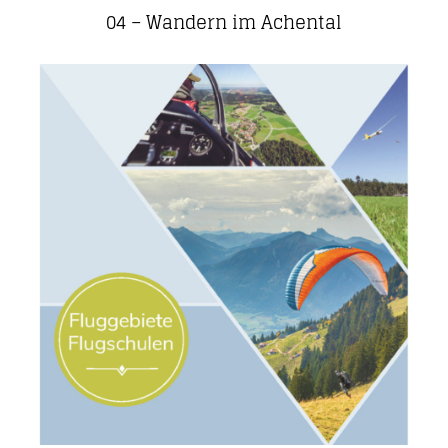
04 – Wandern im Achental