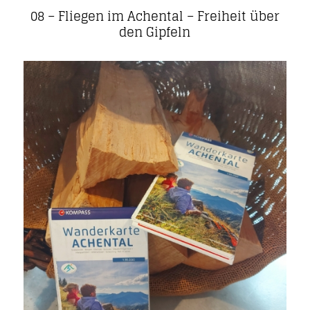
08 – Fliegen im Achental – Freiheit über
den Gipfeln