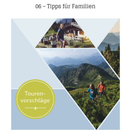
06 – Tipps für Familien