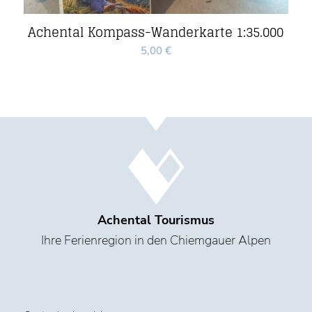
Achental Kompass-Wanderkarte 1:35.000
5,00
€
Achental Tourismus
Ihre Ferienregion in den Chiemgauer Alpen