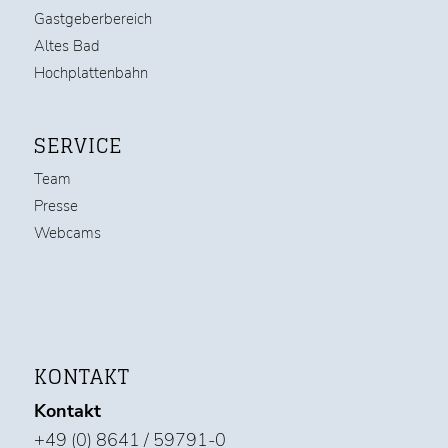
Gastgeberbereich
Altes Bad
Hochplattenbahn
SERVICE
Team
Presse
Webcams
KONTAKT
Kontakt
+49 (0) 8641 / 59791-0