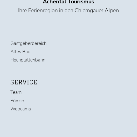
Achental Tourismus
Ihre Ferienregion in den Chiemgauer Alpen
Gastgeberbereich
Altes Bad
Hochplattenbahn
SERVICE
Team
Presse
Webcams