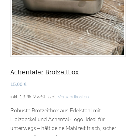
Achentaler Brotzeitbox
15,00
€
inkl. 19 % MwSt.
zzgl.
Versandkosten
Robuste Brotzeitbox aus Edelstahl mit
Holzdeckel und Achental-Logo. Ideal für
unterwegs – hält deine Mahlzeit frisch, sicher