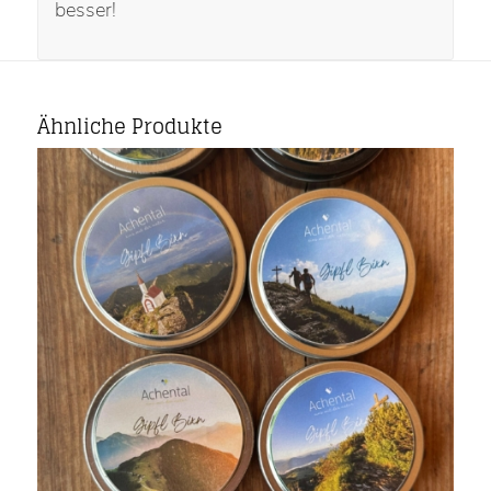
besser!
Ähnliche Produkte