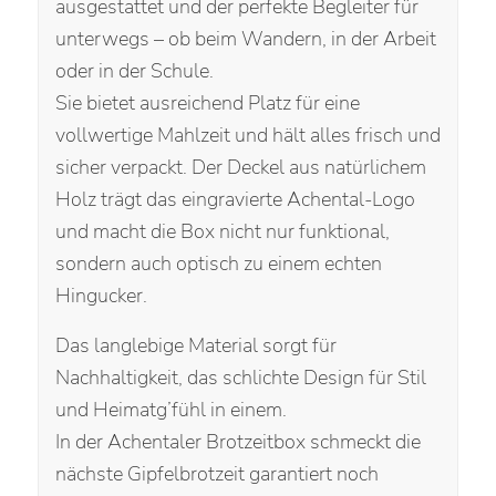
ausgestattet und der perfekte Begleiter für
unterwegs – ob beim Wandern, in der Arbeit
oder in der Schule.
Sie bietet ausreichend Platz für eine
vollwertige Mahlzeit und hält alles frisch und
sicher verpackt. Der Deckel aus natürlichem
Holz trägt das eingravierte Achental-Logo
und macht die Box nicht nur funktional,
sondern auch optisch zu einem echten
Hingucker.
Das langlebige Material sorgt für
Nachhaltigkeit, das schlichte Design für Stil
und Heimatg’fühl in einem.
In der Achentaler Brotzeitbox schmeckt die
nächste Gipfelbrotzeit garantiert noch