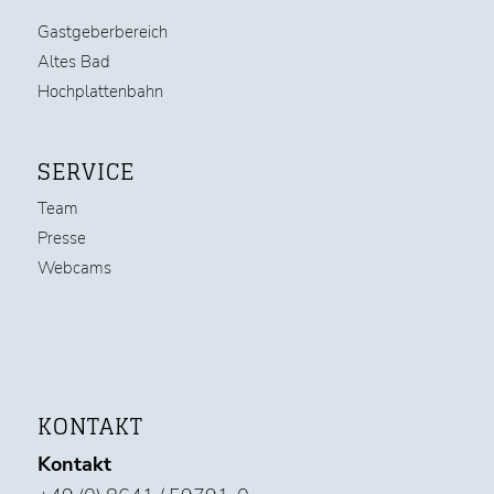
Gastgeberbereich
Altes Bad
Hochplattenbahn
SERVICE
Team
Presse
Webcams
KONTAKT
Kontakt