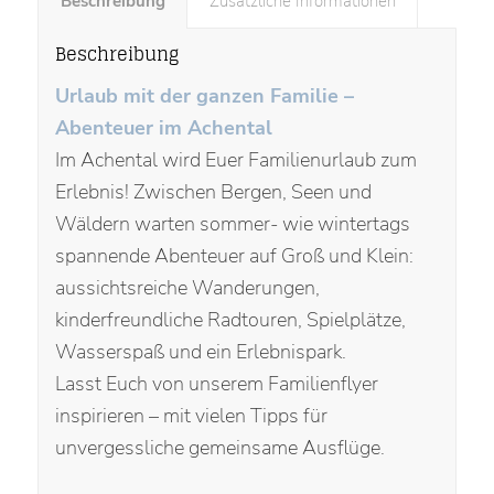
Beschreibung
Zusätzliche Informationen
Beschreibung
Urlaub mit der ganzen Familie –
Abenteuer im Achental
Im Achental wird Euer Familienurlaub zum
Erlebnis! Zwischen Bergen, Seen und
Wäldern warten sommer- wie wintertags
spannende Abenteuer auf Groß und Klein:
aussichtsreiche Wanderungen,
kinderfreundliche Radtouren, Spielplätze,
Wasserspaß und ein Erlebnispark.
Lasst Euch von unserem Familienflyer
inspirieren – mit vielen Tipps für
unvergessliche gemeinsame Ausflüge.