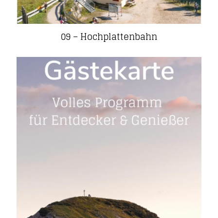
09 – Hochplattenbahn