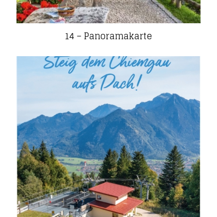
14 – Panoramakarte