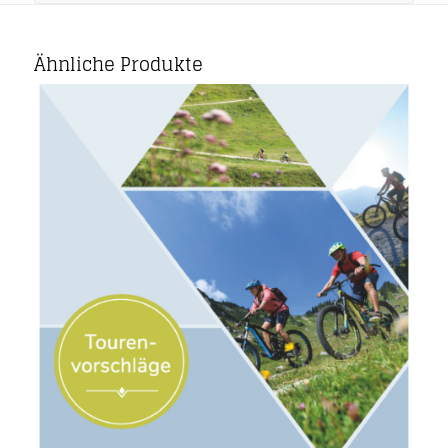
Ähnliche Produkte