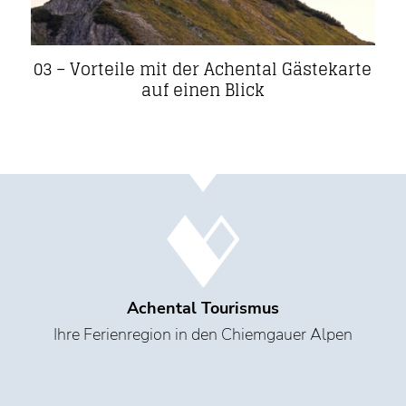
03 – Vorteile mit der Achental Gästekarte
auf einen Blick
Achental Tourismus
Ihre Ferienregion in den Chiemgauer Alpen